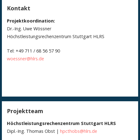
Kontakt
Projektkoordination:
Dr.-Ing. Uwe Wössner
Höchstleistungsrechenzentrum Stuttgart HLRS
Tel: +49 711 / 68 56 57 90
woessner@hlrs.de
Projektteam
Höchstleistungsrechenzentrum Stuttgart HLRS
Dipl.-Ing. Thomas Obst |
hpcthobs@hlrs.de