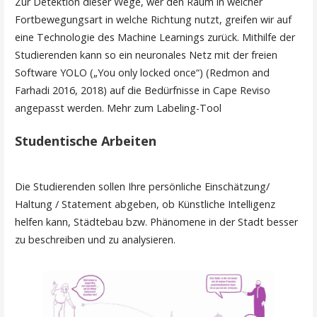
Zur Detektion dieser Wege, wer den Raum in welcher
Fortbewegungsart in welche Richtung nutzt, greifen wir auf
eine Technologie des Machine Learnings zurück. Mithilfe der
Studierenden kann so ein neuronales Netz mit der freien
Software YOLO („You only locked once“) (Redmon and
Farhadi 2016, 2018) auf die Bedürfnisse in Cape Reviso
angepasst werden. Mehr zum Labeling-Tool
Studentische Arbeiten
Die Studierenden sollen Ihre persönliche Einschätzung/
Haltung / Statement abgeben, ob Künstliche Intelligenz
helfen kann, Städtebau bzw. Phänomene in der Stadt besser
zu beschreiben und zu analysieren.