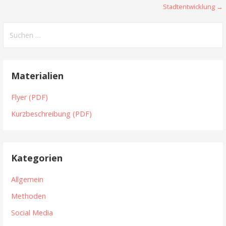
Stadtentwicklung →
Suchen
nach:
Materialien
Flyer (PDF)
Kurzbeschreibung (PDF)
Kategorien
Allgemein
Methoden
Social Media