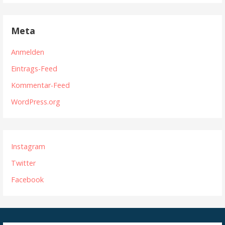
Meta
Anmelden
Eintrags-Feed
Kommentar-Feed
WordPress.org
Instagram
Twitter
Facebook