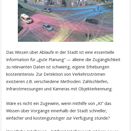
Das Wissen über Ablaufe in der Stadt ist eine essentielle
Information für „gute Planung“ — alleine die Zugänglichkeit
zu relevanten Daten ist schwierig, eigene Erhebungen
kostenintensiv. Zur Detektion von Verkehrsströmen
existieren z.B. verschiedene Methoden: Zahlschleifen,
Infrarotmessungen und Kameras mit Objekterkennung.
Wäre es nicht ein Zugewinn, wenn mithilfe von „KI“ das
Wissen über Vorgänge innerhalb der Stadt schneller,
einfacher und kostengünstiger zur Verfügung stünde?